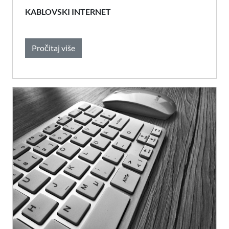
KABLOVSKI INTERNET
Pročitaj više